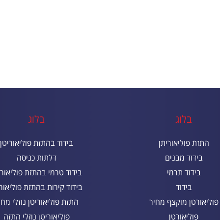
בלוג
בלוג
התזת פוליאוריתן
בידוד בהתזת פוליאוריטן
בידוד מבנים
דלתות כניסה
בידוד תרמי
בידוד טרמי בהתזת פוליאורי
בידוד
בידוד קירות בהתזת פוליאורי
פוליאורטן מוקצף מחיר
התזת פוליאוריטן נוזלי מחי
פוליאורטן
פוליאוריטן נוזלי התזה