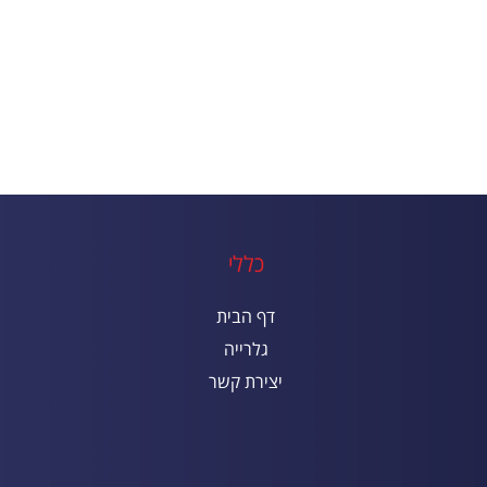
כללי
דף הבית
גלרייה
יצירת קשר