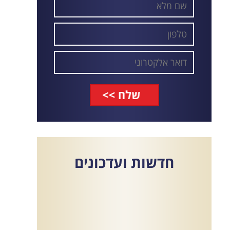
חדשות
ועדכונים