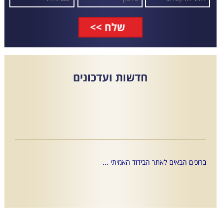
חדשות
ועדכונים
ברוכים הבאים לאתר הבידוד האמיתי ...