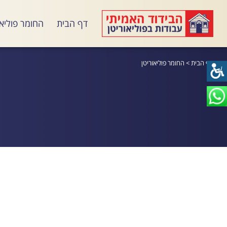
דף הבית
החומר פוליאו
דף הבית
>
החומר פוליאוריטן