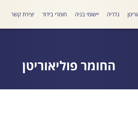
ריטן
גלריה
יישומי בניה
חומרי בידוד
יצירת קשר
החומר פוליאוריטן