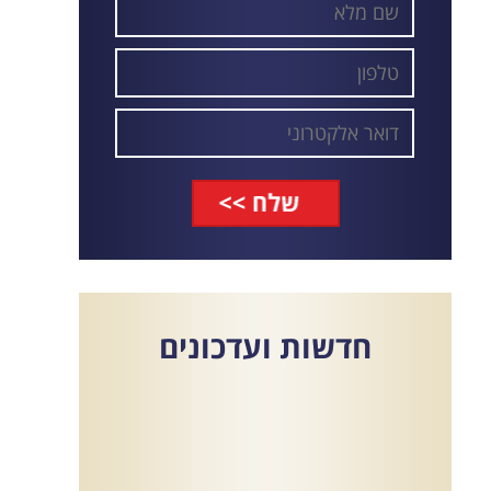
חדשות
ועדכונים