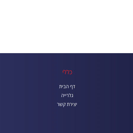
כללי
דף הבית
גלרייה
יצירת קשר