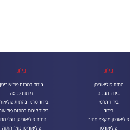
בלוג
בלוג
התזת פוליאוריתן
בידוד בהתזת פוליאוריטן
בידוד מבנים
דלתות כניסה
בידוד תרמי
בידוד טרמי בהתזת פוליאורי
בידוד
בידוד קירות בהתזת פוליאורי
פוליאורטן מוקצף מחיר
התזת פוליאוריטן נוזלי מחי
פוליאורטן
פוליאוריטן נוזלי התזה