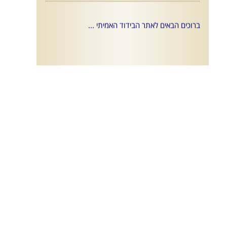
ברוכים הבאים לאתר הבידוד האמיתי ...