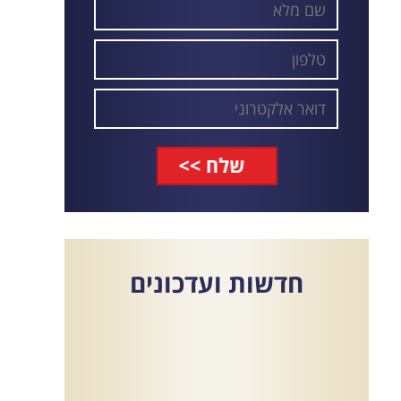
חדשות
ועדכונים