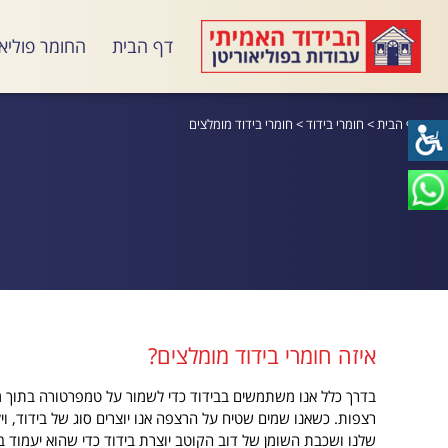
דף הבית
החומר פוליאו
דף הבית
>
חומרי בידוד
>
חומרי בידוד מומלצים
איזה חומרי בידוד מומלצים?
בדרך כלל אנו משתמשים בבידוד כדי לשמור על טמפרטורה בתוך מבנה
רצפות. כשאנו שמים שטיח על הרצפה אנו יוצרים סוג של בידוד, וילו
שלנו ושכבת השומן של דוב הקוטב יוצרת בידוד כדי שהוא יעמוד בקו