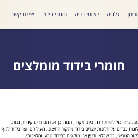
ריטן
גלריה
יישומי בניה
חומרי בידוד
יצירת קשר
חומרי בידוד מומלצים
.זה יכול להיות חדר, בית, מקרר, תנור. כך אנו מבודדים קירות, גגות,
נות כבדים על חלונות יוצרים בידוד מהקור החיצוני, מעיל חם יוצר בידוד לגוף
ר הנוראי , כך שבלא יודעין אנו מוקפים בבידוד טבעי ומלאכותי.