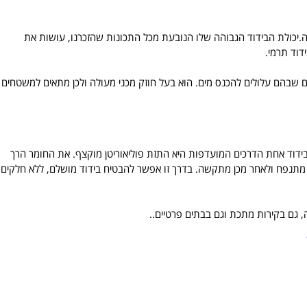
כה.יכולת הבידוד הגבוהה שלו הנובעת מכל התכונות שהזכרנו, עושות את
דוד תרמי.
 שבהם עלולים להכנס מים. הוא בעל חוזק מכני מעולה ולכן מתאים למשטחים
דוד אחת הדרכים המועדפות היא התזת פוליאוריטן מוקצף. את החומר הרך
 מתנפח ולאחר מכן מתקשה. בדרך זו אפשר להבטיח בידוד מושלם, ללא חלקים
, גם בקירות מתכת וגם בבתים פרטיים..